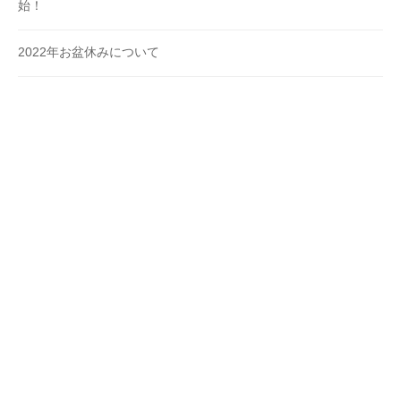
始！
2022年お盆休みについて