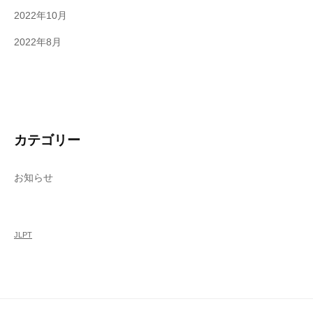
2022年10月
2022年8月
カテゴリー
お知らせ
JLPT