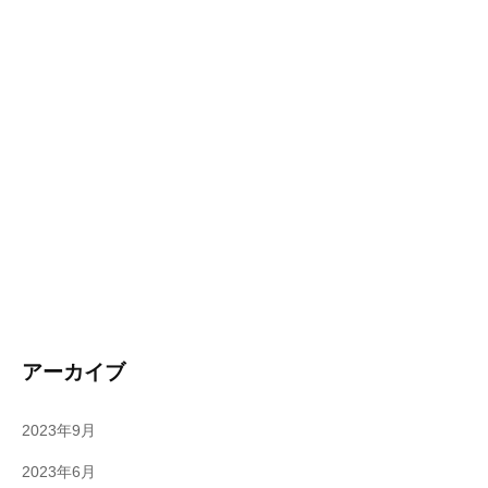
アーカイブ
2023年9月
2023年6月