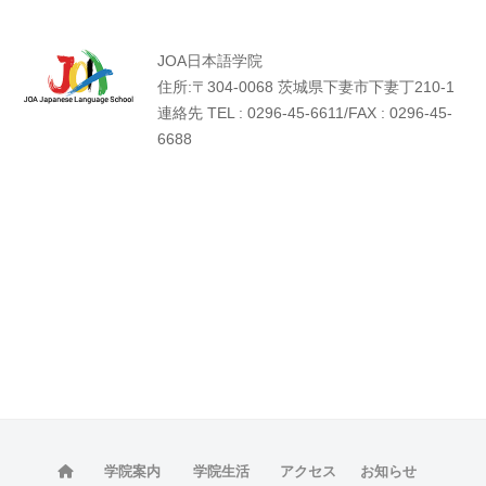
JOA日本語学院
住所:〒304-0068 茨城県下妻市下妻丁210-1
連絡先 TEL : 0296-45-6611/FAX : 0296-45-
6688
学院案内
学院生活
アクセス
お知らせ