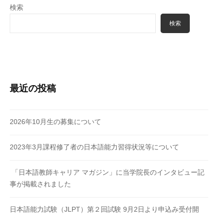
検索
検索
最近の投稿
2026年10月生の募集について
2023年3月課程修了者の日本語能力習得状況等について
「日本語教師キャリア マガジン」に当学院長のインタビュー記
事が掲載されました
日本語能力試験（JLPT）第２回試験 9月2日より申込み受付開